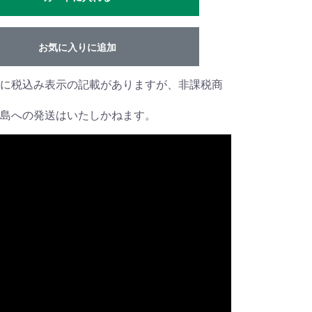
お気に入りに追加
に税込み表示の記載がありますが、非課税商
島への発送はいたしかねます。