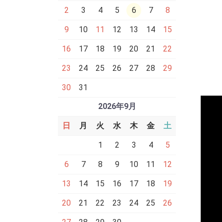
2
3
4
5
6
7
8
9
10
11
12
13
14
15
16
17
18
19
20
21
22
23
24
25
26
27
28
29
30
31
2026年9月
日
月
火
水
木
金
土
1
2
3
4
5
6
7
8
9
10
11
12
13
14
15
16
17
18
19
20
21
22
23
24
25
26