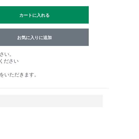
カートに入れる
お気に入りに追加
さい。
してください
をいただきます。