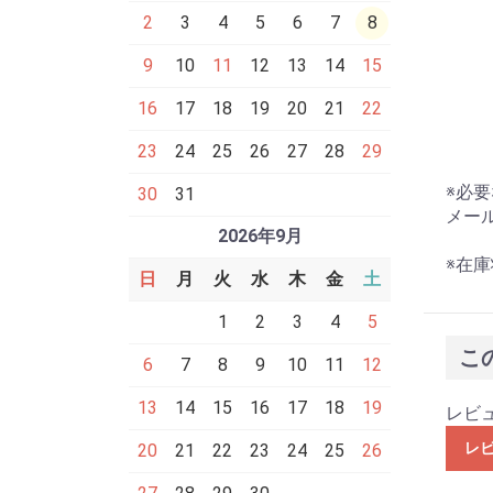
2
3
4
5
6
7
8
9
10
11
12
13
14
15
16
17
18
19
20
21
22
23
24
25
26
27
28
29
※必
30
31
メール
2026年9月
※在
日
月
火
水
木
金
土
1
2
3
4
5
こ
6
7
8
9
10
11
12
13
14
15
16
17
18
19
レビ
レ
20
21
22
23
24
25
26