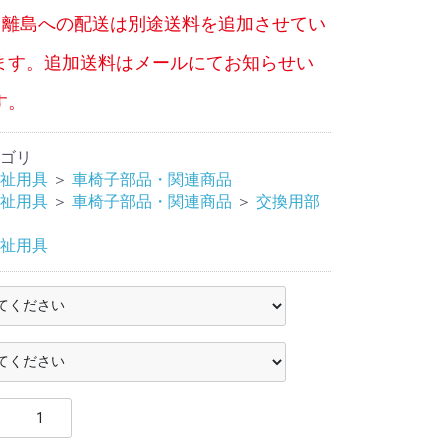
、離島への配送は別途送料を追加させてい
ます。追加送料はメールにてお知らせい
す。
ゴリ
祉用具
＞
車椅子部品・関連商品
祉用具
＞
車椅子部品・関連商品
＞
交換用部
祉用具