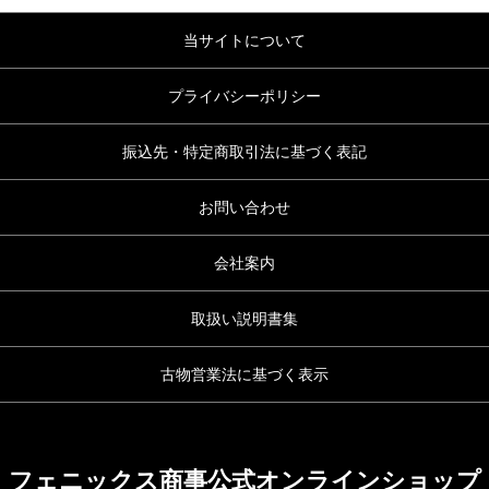
当サイトについて
プライバシーポリシー
振込先・特定商取引法に基づく表記
お問い合わせ
会社案内
取扱い説明書集
古物営業法に基づく表示
フェニックス商事公式オンラインショップ