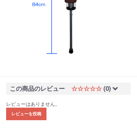
この商品のレビュー
☆☆☆☆☆
(0)
レビューはありません。
レビューを投稿